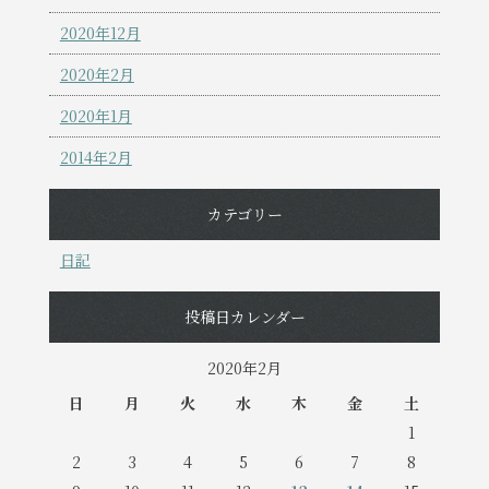
2020年12月
2020年2月
2020年1月
2014年2月
カテゴリー
日記
投稿日カレンダー
2020年2月
日
月
火
水
木
金
土
1
2
3
4
5
6
7
8