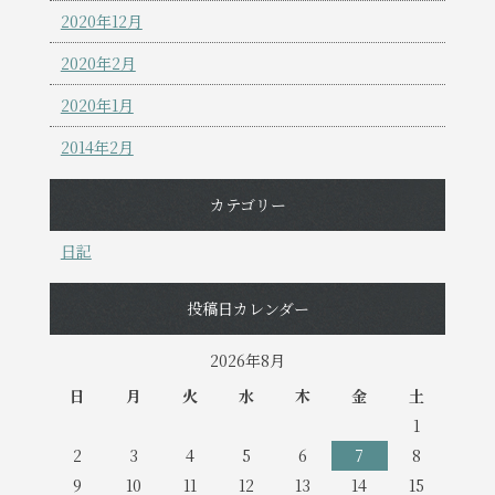
2020年12月
2020年2月
2020年1月
2014年2月
カテゴリー
日記
投稿日カレンダー
2026年8月
日
月
火
水
木
金
土
1
2
3
4
5
6
7
8
9
10
11
12
13
14
15