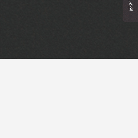
ブログトップ
最近の投稿