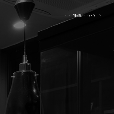
2025 3月|有限会社エリゼサンク